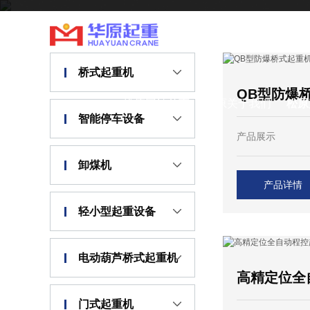
辽宁华原重型装备有限公司生产的产品获得
～2000质量体系认证
桥式起重机
QB型防爆
松原网站首页
松原关于我们
松原
智能停车设备
产品展示
卸煤机
产品详情
轻小型起重设备
电动葫芦桥式起重机
高精定位全
门式起重机