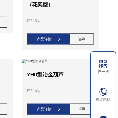
（花架型）
产品展示
咨询
产品详情
扫一扫
YHII型冶金葫芦
产品展示
咨询电话
咨询
产品详情