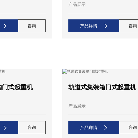
产品展示
咨询
咨询
产品详情
钩门式起重机
轨道式集装箱门式起重机
产品展示
咨询
咨询
产品详情