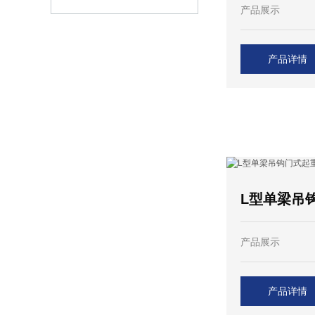
产品展示
产品详情
L型单梁吊
产品展示
产品详情