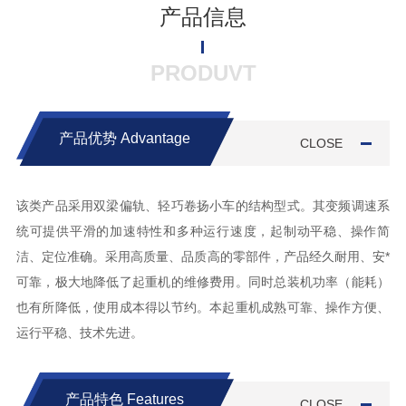
产品信息
PRODUVT
产品优势
Advantage
CLOSE
该类产品采用双梁偏轨、轻巧卷扬小车的结构型式。其变频调速系
统可提供平滑的加速特性和多种运行速度，起制动平稳、操作简
洁、定位准确。采用高质量、品质高的零部件，产品经久耐用、安*
可靠，极大地降低了起重机的维修费用。同时总装机功率（能耗）
也有所降低，使用成本得以节约。本起重机成熟可靠、操作方便、
运行平稳、技术先进。
产品特色
Features
CLOSE