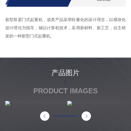
新型双梁门式起重机，该类产品采用轻量化的设计理念，以模块化
设计理论为指导，辅以计算机技术，采用新材料、新工艺，自主研
发的一种新型门式起重机。
产品图片
PRODUCT IMAGES