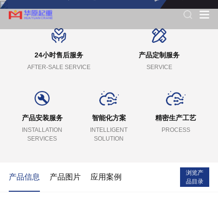
24小时售后服务
产品定制服务
AFTER-SALE SERVICE
SERVICE
产品安装服务
智能化方案
精密生产工艺
INSTALLATION
INTELLIGENT
PROCESS
SERVICES
SOLUTION
浏览产
产品信息
产品图片
应用案例
品目录