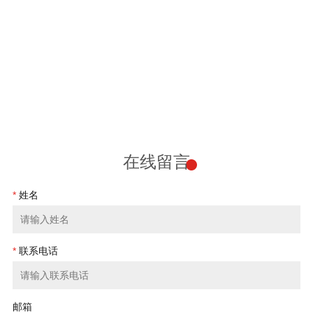
在线留言
*
姓名
*
联系电话
邮箱