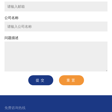
公司名称
问题描述
提交
免费咨询热线