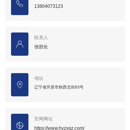
13804073123
联系人
张部长
地址
辽宁省开原市铁西北街83号
官网网址
https://www.hyzxqz.com/