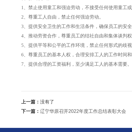
1、禁止使用童工和强迫劳动，不接受任何使用童工
2、尊重工人自由，禁止任何强迫劳动。
3、提供安全卫生的工作和生活条件，确保员工的安
4、推动劳资合作，尊重员工的结社自由和集体谈判
5、提供平等和公平的工作环境，禁止任何形式的歧
6、尊重员工的基本人权，合理安排工人的工作时间
7、提供合理的工资福利，至少满足工人的基本需要。
上一篇：
没有了
下一篇：
辽宁华原召开2022年度工作总结表彰大会