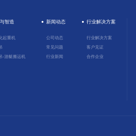
与智造
新闻动态
行业解决方案
化起重机
公司动态
行业解决方案
吊
常见问题
客户见证
吊-游艇搬运机
行业新闻
合作企业