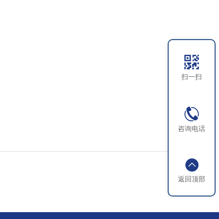
扫一扫
咨询电话
返回顶部