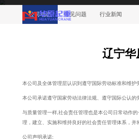
辽宁华原重型装备有限公司生产的产品获得
公司动态
常见问题
行业新闻
～2000质量体系认证
松原网站首页
松原关于我们
松原
辽宁华
本公司及全体管理层认识到遵守国际劳动标准和维护
本公司承诺遵守国家劳动法律法规、遵守国际公认的
与质量管理一样,社会责任管理也是本公司日常动作
理，建立、实施和维持良好的社会责任管理体系，并
公司声明承诺: